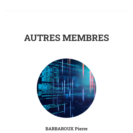
AUTRES MEMBRES
BARBAROUX Pierre