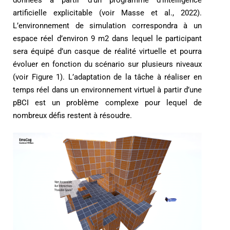
artificielle explicitable (voir Masse et al., 2022).
L’environnement de simulation correspondra à un
espace réel d’environ 9 m2 dans lequel le participant
sera équipé d’un casque de réalité virtuelle et pourra
évoluer en fonction du scénario sur plusieurs niveaux
(voir Figure 1). L’adaptation de la tâche à réaliser en
temps réel dans un environnement virtuel à partir d’une
pBCI est un problème complexe pour lequel de
nombreux défis restent à résoudre.