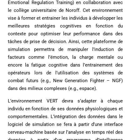
Emotional Regulation Training
) en collaboration avec
le collège universitaire de Noroff. Cet environnement
vise à former et entrainer les individus à développer les
meilleures stratégies cognitives en fonction du
contexte pour optimiser leur performance dans des
tâches de prise de décision. Ainsi, cette plateforme de
simulation permettra de manipuler l’induction de
facteurs comme l’émotion, la charge mentale ou
encore la fatigue cognitive dans l’entrainement des
opérateurs lors de l’utilisation des systèmes de
combat futurs (e.g., New Generation Fighter – NGF)
dans des milieux complexes (e.g., espace).
L’environnement VERT devra s’adapter à chaque
individu en fonction de ses données physiologiques et
comportementales. L’intégration des données dans le
logiciel de simulation se fera à partir d’une interface
cerveau-machine basée sur l’analyse en temps réel des
données à partir d’un programme d’intelligence