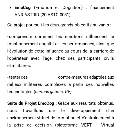
EmoCog
(Emotion et Cognition) : financement
ANR-ASTRID (20-ASTC-0031)
Ce projet poursuit les deux grands objectifs suivants :
- comprendre comment les émotions influencent le
fonctionnement cognitif et les performances, ainsi que
l’évolution de cette influence au cours de la carrière de
l’opérateur avec l’âge, chez des participants civils
et militaires,
- tester des contre-mesures adaptées aux
milieux militaires complexes à partir des nouvelles
technologies (
serious games, RV)
.
Suite du Projet EmoCog
: Grâce aux résultats obtenus,
nous travaillons sur le développement d’un
environnement virtuel de formation et d’entrainement à
la prise de décision (plateforme VERT –
Virtual