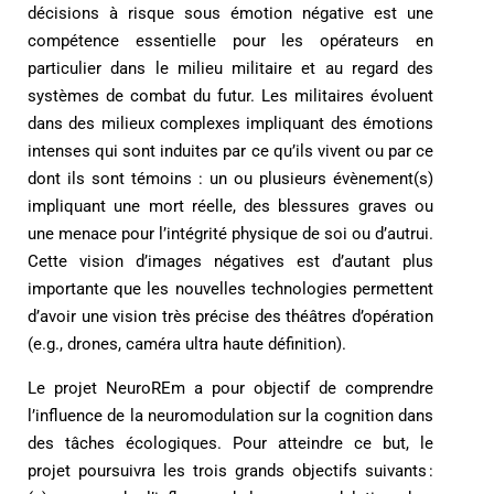
décisions à risque sous émotion négative est une
compétence essentielle pour les opérateurs en
particulier dans le milieu militaire et au regard des
systèmes de combat du futur. Les militaires évoluent
dans des milieux complexes impliquant des émotions
intenses qui sont induites par ce qu’ils vivent ou par ce
dont ils sont témoins : un ou plusieurs évènement(s)
impliquant une mort réelle, des blessures graves ou
une menace pour l’intégrité physique de soi ou d’autrui.
Cette vision d’images négatives est d’autant plus
importante que les nouvelles technologies permettent
d’avoir une vision très précise des théâtres d’opération
(e.g., drones, caméra ultra haute définition).
Le projet NeuroREm a pour objectif de comprendre
l’influence de la neuromodulation sur la cognition dans
des tâches écologiques. Pour atteindre ce but, le
projet poursuivra les trois grands objectifs suivants :