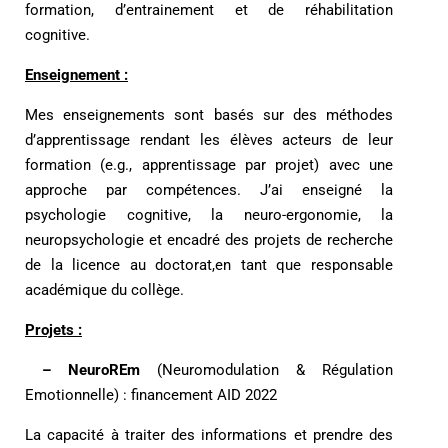
formation, d’entrainement et de réhabilitation
cognitive.
Enseignement :
Mes enseignements sont basés sur des méthodes
d’apprentissage rendant les élèves acteurs de leur
formation (e.g., apprentissage par projet) avec une
approche par compétences. J’ai enseigné la
psychologie cognitive, la neuro-ergonomie, la
neuropsychologie et encadré des projets de recherche
de la licence au doctorat,en tant que responsable
académique du collège.
Projets :
– NeuroREm
(Neuromodulation & Régulation
Emotionnelle) : financement AID 2022
La capacité à traiter des informations et prendre des