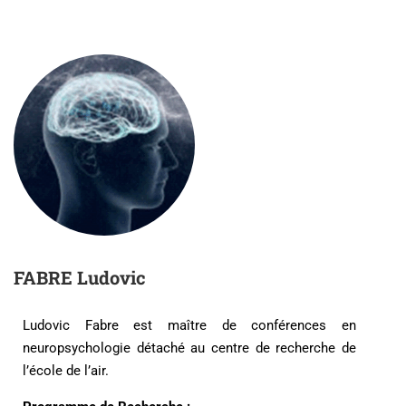
FABRE Ludovic
Ludovic Fabre est maître de conférences en
neuropsychologie détaché au centre de recherche de
l’école de l’air.