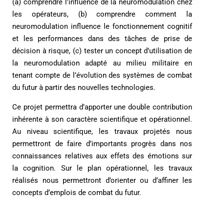
(a) comprendre l’influence de la neuromodulation chez
les opérateurs, (b) comprendre comment la
neuromodulation influence le fonctionnement cognitif
et les performances dans des tâches de prise de
décision à risque, (c) tester un concept d’utilisation de
la neuromodulation adapté au milieu militaire en
tenant compte de l’évolution des systèmes de combat
du futur à partir des nouvelles technologies.
Ce projet permettra d’apporter une double contribution
inhérente à son caractère scientifique et opérationnel.
Au niveau scientifique, les travaux projetés nous
permettront de faire d’importants progrès dans nos
connaissances relatives aux effets des émotions sur
la cognition. Sur le plan opérationnel, les travaux
réalisés nous permettront d’orienter ou d’affiner les
concepts d’emplois de combat du futur.