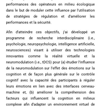
performances des opérateurs en milieu écologique
dans le but de moduler cette influence par l’utilisation
de stratégies de régulation et d’améliorer les
performances et la sécurité.
Afin d’atteindre ces objectifs, j’ai développé un
programme de recherche interdisciplinaire (i.e.,
psychologie, neuropsychologie, intelligence artificielle,
neurosciences) visant à utiliser des technologies
innovantes comme la réalité virtuelle et la
neuromodulation (i.e., tDCS) pour (a) étudier l’influence
de la neuromodulation sur l’effet des émotions sur la
cognition et de façon plus générale sur le contrôle
cognitif avec la capacité des participants à réguler
leurs émotions en lien avec des interfaces cerveau-
machine et, (b) améliorer la compréhension des
facteurs qui influencent la cognition en milieux
complexe afin d’adapter un environnement virtuel de