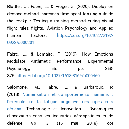
Blättler, C., Fabre, L., & Froger, G. (2020). Display on
demand method increases time spent looking outside
the cockpit: Testing a training method during visual
flight rules flights. Aviation Psychology and Applied
Human Factors.
https://doi.org/10.1027/2192-
0923/a000201
Fabre, L., & Lemaire, P. (2019). How Emotions
Modulate Arithmetic Performance. Experimental
Psychology, 66, pp. 368-
376.
https://doi.org/10.1027/1618-3169/a000460
Salomone, M., Fabre, L. & Barbaroux, P.
(2018)
Numérisation et comportements humains :
l’exemple de la fatigue cognitive des opérateurs
aériens
. Technologie et innovation : Dynamiques
d’innovation dans les industries aérospatiales et de
défense Vol 3 (15 mai 2018). doi