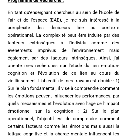
Programme de Recherche :
En tant qu’enseignant chercheur au sein de l’École de
l’air et de l’espace (EAE), je me suis intéressé à la
complexité des décideurs liée au contexte
opérationnel. La complexité peut être induite par des
facteurs extrinsèques à l’individu comme des
évènements imprévus de l’environnement mais
également par des facteurs intrinsèques. Ainsi, j’ai
orienté mes recherches sur l’étude du lien émotion-
cognition et l’évolution de ce lien au cours du
vieillissement. L’objectif de mes travaux est double : 1)
Sur le plan fondamental, il vise à comprendre comment
les émotions peuvent influencer les performances, par
quels mécanismes et l’évolution avec l’âge de l’impact
émotionnel sur la cognition ; 2) Sur le plan
opérationnel, l’objectif est de comprendre comment
certains facteurs comme les émotions mais aussi la
fatigue cognitive et la charge mentale influencent les