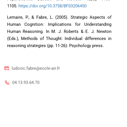
1105.
https://doi.org/10.3758/BF03206450
Lemaire, P., & Fabre, L. (2005). Strategic Aspects of
Human Cognition: Implications for Understanding
Human Reasoning. In M. J. Roberts & E. J. Newton
(Eds.), Methods of Thought: Individual differences in
reasoning strategies (pp. 11-26): Psychology press.
ludovic.fabre@ecole-air.fr
04.13.93.64.70