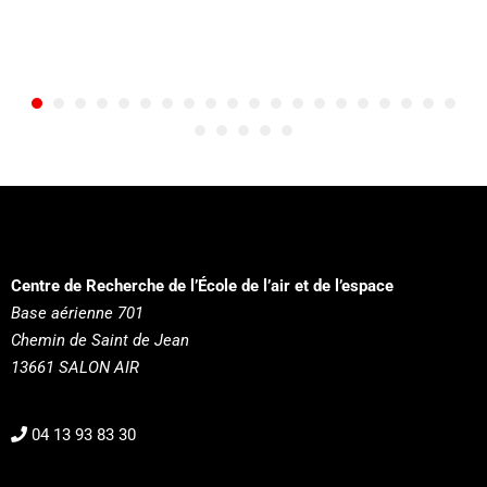
Centre de Recherche de l’École de l’air et de l’espace
Base aérienne 701
Chemin de Saint de Jean
13661 SALON AIR
04 13 93 83 30