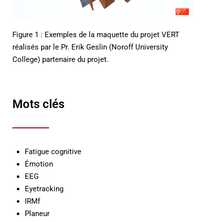
Figure 1 : Exemples de la maquette du projet VERT
réalisés par le Pr. Erik Geslin (Noroff University
College) partenaire du projet.
Mots clés
Fatigue cognitive
Émotion
EEG
Eyetracking
IRMf
Planeur