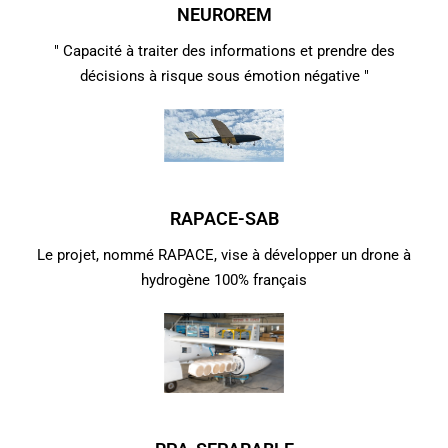
NEUROREM
" Capacité à traiter des informations et prendre des
décisions à risque sous émotion négative "
RAPACE-SAB
Le projet, nommé RAPACE, vise à développer un drone à
hydrogène 100% français