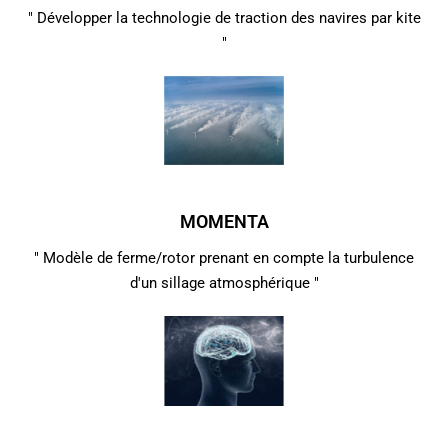
" Développer la technologie de traction des navires par kite
"
MOMENTA
" Modèle de ferme/rotor prenant en compte la turbulence
d'un sillage atmosphérique "