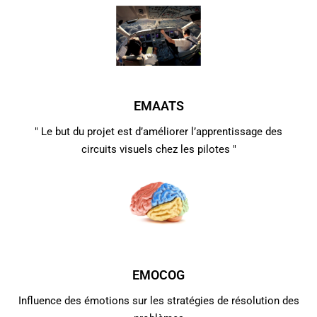
EMAATS
" Le but du projet est d’améliorer l’apprentissage des
circuits visuels chez les pilotes "
EMOCOG
Influence des émotions sur les stratégies de résolution des