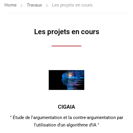
Home
Travaux
Les projets en cours
Les projets en cours
CIGAIA
" Étude de l'argumentation et la contre-argumentation par
l'utilisation d'un algorithme d'IA "