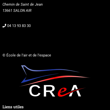
Chemin de Saint de Jean
13661 SALON AIR
04 13 93 83 30
© École de l’air et de l’espace
Liens utiles