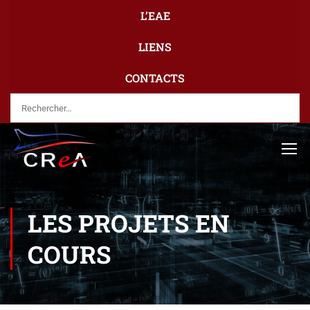
L’EAE
LIENS
CONTACTS
LES PROJETS EN
COURS