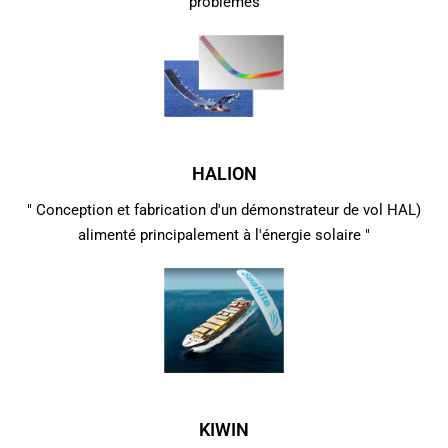
problèmes
HALION
" Conception et fabrication d'un démonstrateur de vol HAL)
alimenté principalement à l'énergie solaire "
KIWIN