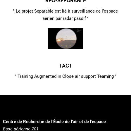
RPA-SEPARABLE
" Le projet Separable est lié à surveillance de l’espace
aérien par radar passif "
TACT
" Training Augmented in Close air support Teaming "
Centre de Recherche de l’École de l’air et de l’espace
Base aérienne 701