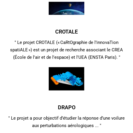
CROTALE
" Le projet CROTALE (« CaRtOgraphie de l’innovaTion
spatiALE ») est un projet de recherche associant le CREA
(École de l'air et de l'espace) et l'UEA (ENSTA Paris). "
DRAPO
" Le projet a pour objectif d’étudier la réponse d’une voilure
aux perturbations aérologiques ... "