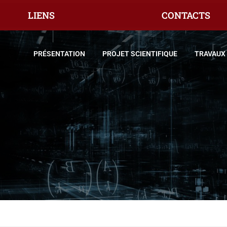
LIENS
CONTACTS
PRÉSENTATION
PROJET SCIENTIFIQUE
TRAVAUX