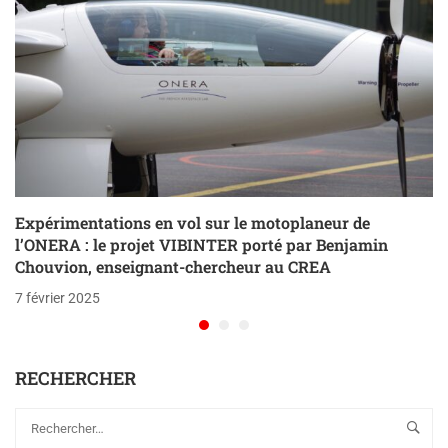
Expérimentations en vol sur le motoplaneur de
l’ONERA : le projet VIBINTER porté par Benjamin
Chouvion, enseignant-chercheur au CREA
7 février 2025
RECHERCHER