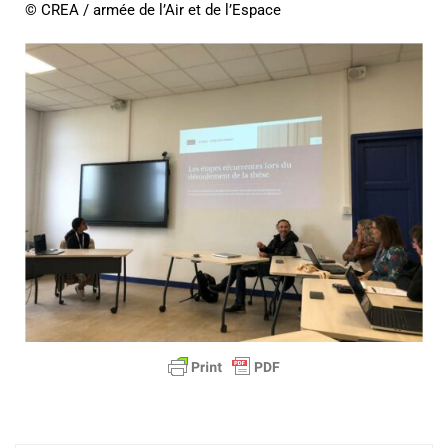
© CREA / armée de l’Air et de l’Espace