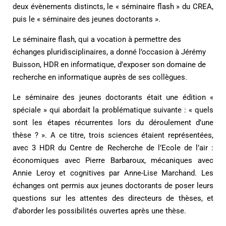
deux évènements distincts, le « séminaire flash » du CREA,
puis le « séminaire des jeunes doctorants ».
Le séminaire flash, qui a vocation à permettre des
échanges pluridisciplinaires, a donné l’occasion à Jérémy
Buisson, HDR en informatique, d’exposer son domaine de
recherche en informatique auprès de ses collègues.
Le séminaire des jeunes doctorants était une édition «
spéciale » qui abordait la problématique suivante : « quels
sont les étapes récurrentes lors du déroulement d’une
thèse ? ». A ce titre, trois sciences étaient représentées,
avec 3 HDR du Centre de Recherche de l’Ecole de l’air :
économiques avec Pierre Barbaroux, mécaniques avec
Annie Leroy et cognitives par Anne-Lise Marchand. Les
échanges ont permis aux jeunes doctorants de poser leurs
questions sur les attentes des directeurs de thèses, et
d’aborder les possibilités ouvertes après une thèse.