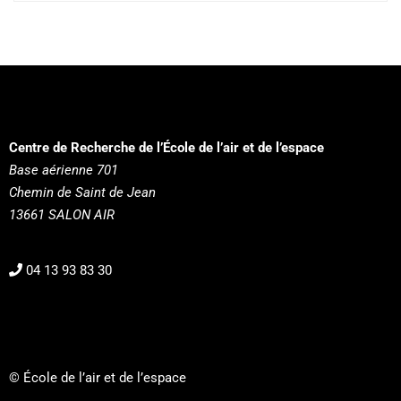
Centre de Recherche de l’École de l’air et de l’espace
Base aérienne 701
Chemin de Saint de Jean
13661 SALON AIR
04 13 93 83 30
© École de l’air et de l’espace