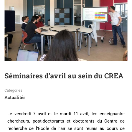
Séminaires d’avril au sein du CREA
Categories
Actualités
Le vendredi 7 avril et le mardi 11 avril, les enseignants-
chercheurs, post-doctorants et doctorants du Centre de
recherche de l’École de l’air se sont réunis au cours de