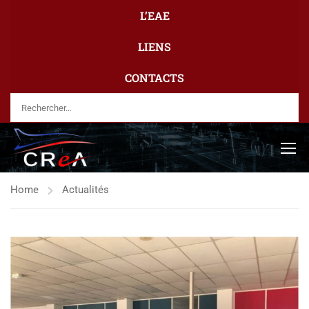
L’EAE
LIENS
CONTACTS
Home
Actualités