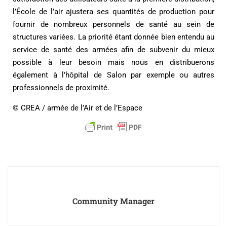
l’École de l’air ajustera ses quantités de production pour
fournir de nombreux personnels de santé au sein de
structures variées. La priorité étant donnée bien entendu au
service de santé des armées afin de subvenir du mieux
possible à leur besoin mais nous en distribuerons
également à l’hôpital de Salon par exemple ou autres
professionnels de proximité.
© CREA / armée de l’Air et de l’Espace
Community Manager