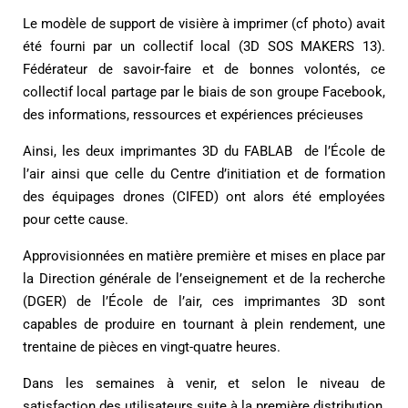
Le modèle de support de visière à imprimer (cf photo) avait
été fourni par un collectif local (3D SOS MAKERS 13).
Fédérateur de savoir-faire et de bonnes volontés, ce
collectif local partage par le biais de son groupe Facebook,
des informations, ressources et expériences précieuses
Ainsi, les deux imprimantes 3D du FABLAB de l’École de
l’air ainsi que celle du Centre d’initiation et de formation
des équipages drones (CIFED) ont alors été employées
pour cette cause.
Approvisionnées en matière première et mises en place par
la Direction générale de l’enseignement et de la recherche
(DGER) de l’École de l’air, ces imprimantes 3D sont
capables de produire en tournant à plein rendement, une
trentaine de pièces en vingt-quatre heures.
Dans les semaines à venir, et selon le niveau de
satisfaction des utilisateurs suite à la première distribution,