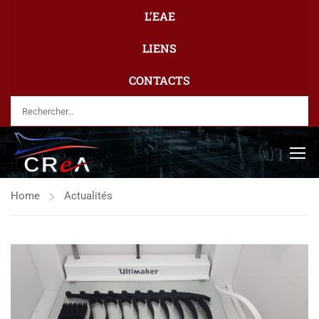
L’EAE
LIENS
CONTACTS
Home
Actualités