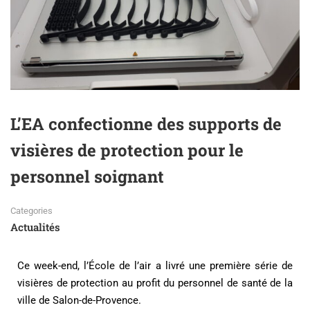
L’EA confectionne des supports de
visières de protection pour le
personnel soignant
Categories
Actualités
Ce week-end, l’École de l’air a livré une première série de
visières de protection au profit du personnel de santé de la
ville de Salon-de-Provence.