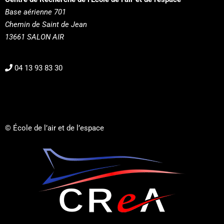
Base aérienne 701
Chemin de Saint de Jean
13661 SALON AIR
04 13 93 83 30
© École de l’air et de l’espace